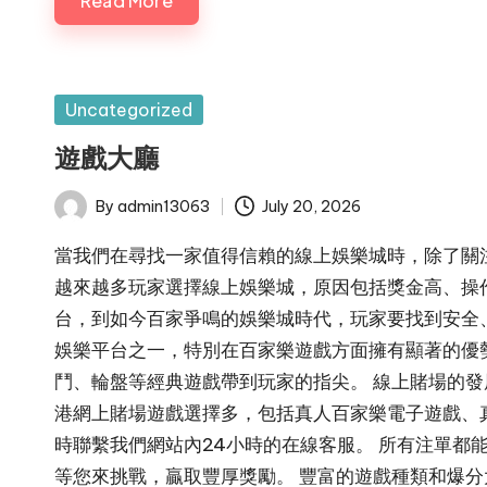
Read More
Posted
Uncategorized
in
遊戲大廳
By
admin13063
July 20, 2026
Posted
by
當我們在尋找一家值得信賴的線上娛樂城時，除了關
越來越多玩家選擇線上娛樂城，原因包括獎金高、操
台，到如今百家爭鳴的娛樂城時代，玩家要找到安全
娛樂平台之一，特別在百家樂遊戲方面擁有顯著的優
鬥、輪盤等經典遊戲帶到玩家的指尖。 線上賭場的
港網上賭場遊戲選擇多，包括真人百家樂電子遊戲、真
時聯繫我們網站內24小時的在線客服。 所有注單都
等您來挑戰，贏取豐厚獎勵。 豐富的遊戲種類和爆