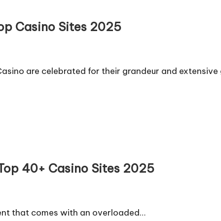
op Casino Sites 2025
asino are celebrated for their grandeur and extensiv
Top 40+ Casino Sites 2025
ement that comes with an overloaded…