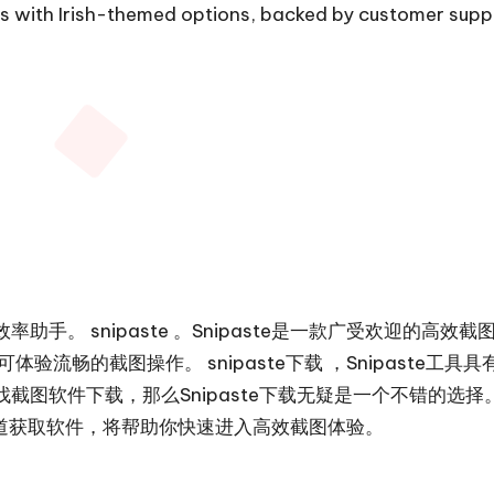
s with Irish-themed options, backed by customer supp
手。 snipaste 。Snipaste是一款广受欢迎的
可体验流畅的截图操作。 snipaste下载 ，Snipast
截图软件下载，那么Snipaste下载无疑是一个不错的选
e下载渠道获取软件，将帮助你快速进入高效截图体验。