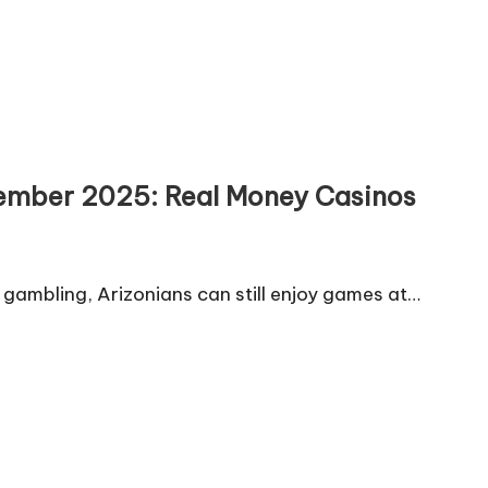
ember 2025: Real Money Casinos
e gambling, Arizonians can still enjoy games at…