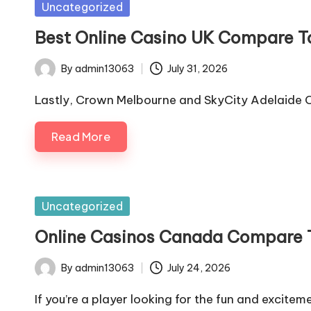
Posted
Uncategorized
in
Best Online Casino UK Compare T
By
admin13063
July 31, 2026
Posted
by
Lastly, Crown Melbourne and SkyCity Adelaide C
Read More
Posted
Uncategorized
in
Online Casinos Canada Compare 
By
admin13063
July 24, 2026
Posted
by
If you’re a player looking for the fun and excit