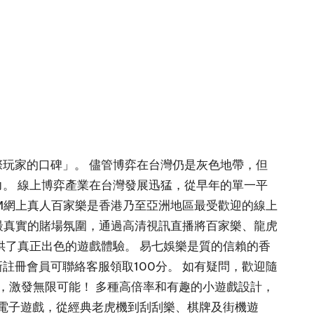
玩家的口碑」。 儘管博弈在台灣仍是灰色地帶，但
。 線上博弈產業在台灣發展迅猛，從早年的單一平
M網上真人百家樂是香港乃至亞洲地區最受歡迎的線上
最真實的賭場氛圍，通過高清視訊直播將百家樂、龍虎
供了真正出色的遊戲體驗。 易七娛樂是質的信賴的香
冊會員可聯絡客服領取100分。 如有疑問，歡迎隨
，激發無限可能！ 多種高倍率和有趣的小遊戲設計，
的電子遊戲，從經典老虎機到刮刮樂、棋牌及街機遊