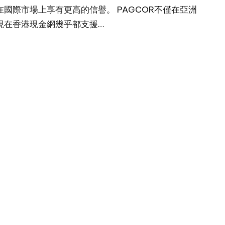
國際市場上享有更高的信譽。 PAGCOR不僅在亞洲
現在香港現金網幾乎都支援…