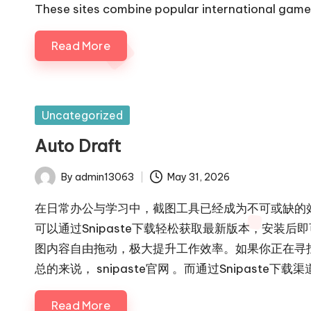
by
These sites combine popular international game
Read More
Posted
Uncategorized
in
Auto Draft
By
admin13063
May 31, 2026
Posted
by
在日常办公与学习中，截图工具已经成为不可或缺的效率助
可以通过Snipaste下载轻松获取最新版本，安装后即
图内容自由拖动，极大提升工作效率。如果你正在寻找
总的来说， snipaste官网 。而通过Snipast
Read More