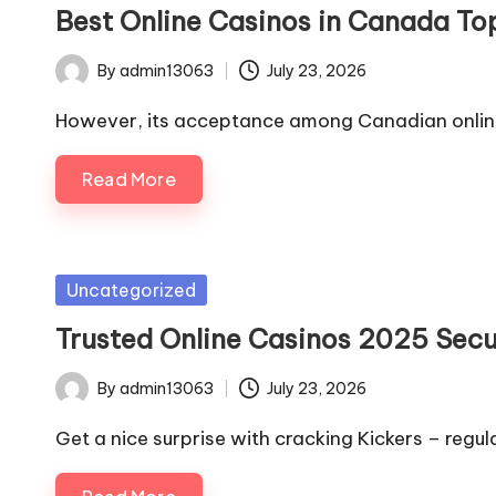
in
Best Online Casinos in Canada To
By
admin13063
July 23, 2026
Posted
by
However, its acceptance among Canadian online c
Read More
Posted
Uncategorized
in
Trusted Online Casinos 2025 Secu
By
admin13063
July 23, 2026
Posted
by
Get a nice surprise with cracking Kickers – reg