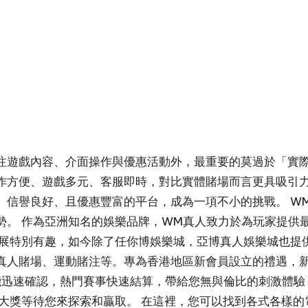
注遊戲內容、介面操作與優惠活動外，最重要的莫過於「實際
作方便、遊戲多元、客服即時，對比實體賭場而言更具吸引力
、信譽良好、且優惠豐富的平台，成為一項不小的挑戰。 W
勢。 作為亞洲知名的娛樂品牌，WM真人致力於為玩家提供
發展特別有趣，如今除了任你博娛樂城，亞博真人娛樂城也提
人賭場、運動賭注等。專為香港地區新會員設立的禮遇，新註
能迅速確認，熱門賽事快速結算，帶給您無與倫比的刺激體驗
分大獎等待您來探索和贏取。 在這裡，您可以找到各式各樣