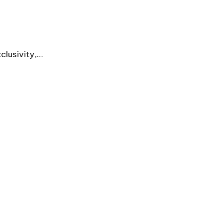
clusivity,…