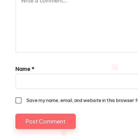
Name
*
Save my name, email, and website in this browser f