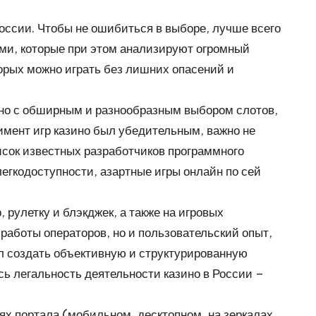
оссии. Чтобы не ошибиться в выборе, лучше всего
ами, которые при этом анализируют огромный
орых можно играть без лишних опасений и
но с обширным и разнообразным выбором слотов,
тимент игр казино был убедительным, важно не
писок известных разработчиков программного
легкодоступности, азартные игры онлайн по сей
 рулетку и блэкджек, а также на игровых
работы операторов, но и пользовательский опыт,
л создать объективную и структурированную
сь легальность деятельности казино в России –
иях портала (мобильном, десктопном, на зеркалах