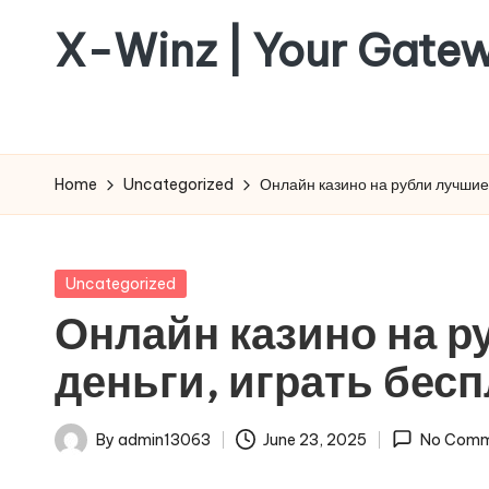
X-Winz | Your Gatew
Skip
to
content
Home
Uncategorized
Онлайн казино на рубли лучшие 
Posted
Uncategorized
in
Онлайн казино на р
деньги, играть бесп
By
admin13063
June 23, 2025
No Comm
Posted
by