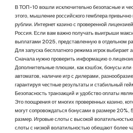
В ТОП-10 вошли исключительно безопасные и чес
этого, мышление российского гемблера привычно к
рублии. Интернет казино с проверенной лицензие
Россия. Если вам важно получать выигрыши макс
выплатами 2025, представленную в отдельном ра
Для запуска бесплатного режима игрок выбирает 
Сначала нужно проверить информацию о лицензии
Дополнительные плюшки, как кэшбэк, бонусы или 
автоматов, наличие игр с дилерами, разнообразие
гарантируя честные результаты и стабильный гей
Безопасность транзакций и удобство оплаты явл
Это поощрения от многих проверенных казино, ко
могут сопровождаться бонусами в размере 20%, 5
размер. Игровые слоты с высокой волатильностью 
слоты с низкой волатильностью обещают более ча