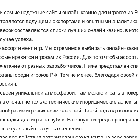
и самые надежные сайты онлайн казино для игроков из Р
оставляется ведущими экспертами и опытными аналитик
ерок составляются списки лучших онлайн казино, в кот
лучае успеха.
 ассортимент игр. Мы стремимся выбирать онлайн-кази
торые нравятся игрокам из России. Для того чтобы ассор
сочетание от разных разработчиков. Ниже представлен с
ованы среди игроков РФ. Тем не менее, благодаря своей 
оссиян.
своей уникальной атмосферой. Там можно играть в покер,
 включал не только технические и юридические аспекты 
нообразие игровых возможностей. Такой подход позволи
лощадки для игры на рубли. В первую очередь проверяла
и актуальный статус разрешения.
вая все действия авторизованного клиента на всех верс