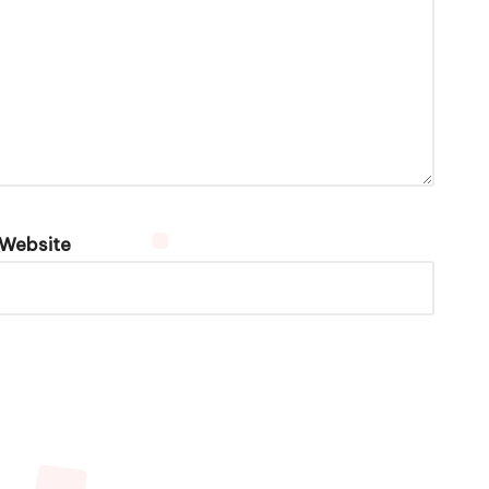
Website