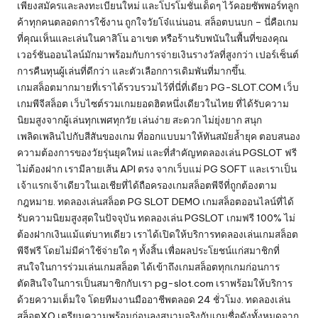
เพียงสมัครและลงทะเบียนใหม่ และโปรโมชั่นเด็ดๆ ไว้คอยซัพพอร์ทลูก
ค้าทุกคนตลอดการใช้งาน ถูกใจวัยโจ๋แน่นอน. สล็อตบนบก – นี่คือเกม
ที่คุณเห็นและเล่นในคาสิโน อาเขต หรือร้านรับพนันในพื้นที่ของคุณ
เวอร์ชันออนไลน์มักมาพร้อมกับการจ่ายเงินรางวัลที่สูงกว่า เปอร์เซ็นต์
การคืนทุนผู้เล่นที่ดีกว่า และตัวเลือกการเดิมพันที่มากขึ้น.
เกมสล็อตมากมายที่เราได้รวบรวมไว้ที่นี่ที่เดียว PG-SLOT.COM เว็บ
เกมพีจีสล็อต เว็บไซต์รวมเกมยอดฮิตหนึ่งเดียวในไทย ที่ได้รับความ
นิยมสูงจากผู้เล่นทุกเพศทุกวัย เล่นง่าย สะดวก ไม่ยุ่งยาก สนุก
เพลิดเพลินไปกับสีสันของเกม ที่ออกแบบมาให้ทันสมัยล้ำยุค ตอบสนอง
ความต้องการของวัยรุ่นยุคใหม่ และที่สำคัญทดลองเล่น PGSLOT ฟรี
ไม่ต้องฝาก เรามีลายเส้น API ตรง จากเว็บแม่ PG SOFT และเราเป็น
เจ้าแรกเจ้าเดียวในเอเชียที่ได้ถือครองเกมสล็อตพีจีที่ถูกต้องตาม
กฎหมาย. ทดลองเล่นสล็อต PG SLOT DEMO เกมสล็อตออนไลน์ที่ได้
รับความนิยมสูงสุดในปัจจุบัน ทดลองเล่น PGSLOT เกมฟรี 100% ไม่
ต้องฝากเงินแม้แต่บาทเดียว เราได้เปิดให้บริการทดลองเล่นเกมสล็อต
พีจีฟรี โดยไม่มีค่าใช้จ่ายใด ๆ ทั้งสิ้น เพื่อผลประโยชน์แก่สมาชิกที่
สนใจในการร่วมเล่นเกมสล็อต ได้เข้าถึงเกมสล็อตทุกเกมก่อนการ
ตัดสินใจในการเป็นสมาชิกกับเรา pg-slot.com เราพร้อมให้บริการ
ด้วยความเต็มใจ โดยทีมงานมืออาชีพตลอด 24 ชั่วโมง. ทดลองเล่น
สล็อตXO เตรียมความพร้อมก่อนลงสนามจริงกับเกมชื่อดังทั้งหมดจาก